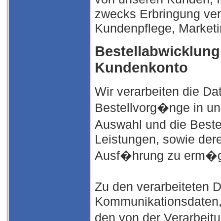
zwecks Erbringung vert
Kundenpflege, Market
Bestellabwicklung
Kundenkonto
Wir verarbeiten die D
Bestellvorg�nge in un
Auswahl und die Beste
Leistungen, sowie der
Ausf�hrung zu erm�g
Zu den verarbeiteten
Kommunikationsdaten,
den von der Verarbeit