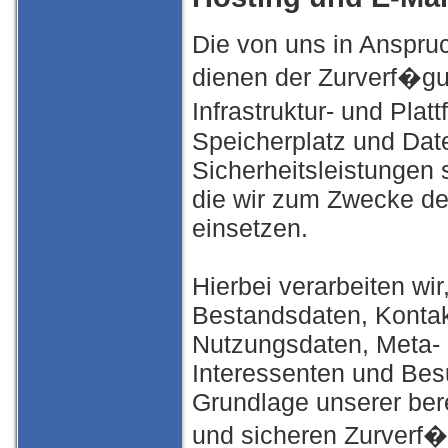
Die von uns in Anspr
dienen der Zurverf�gu
Infrastruktur- und Pla
Speicherplatz und Dat
Sicherheitsleistungen
die wir zum Zwecke de
einsetzen.
Hierbei verarbeiten wi
Bestandsdaten, Kontakt
Nutzungsdaten, Meta-
Interessenten und Bes
Grundlage unserer bere
und sicheren Zurverf�