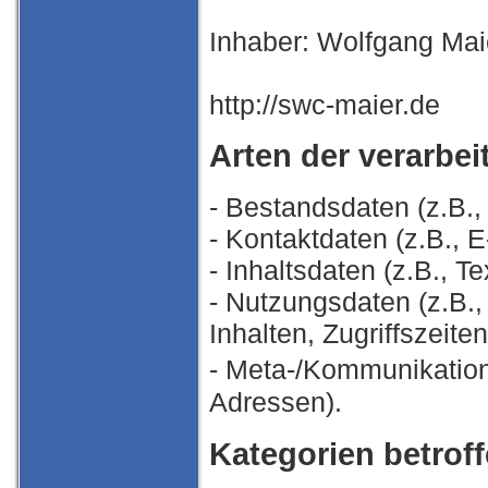
Inhaber: Wolfgang Mai
http://swc-maier.de
Arten der verarbei
- Bestandsdaten (z.B.
- Kontaktdaten (z.B., 
- Inhaltsdaten (z.B., T
- Nutzungsdaten (z.B.
Inhalten, Zugriffszeiten
- Meta-/Kommunikation
Adressen).
Kategorien betrof