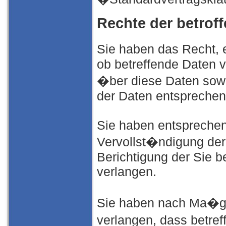
Rechte der betrof
Sie haben das Recht, 
ob betreffende Daten v
�ber diese Daten sowi
der Daten entspreche
Sie haben entsprechen
Vervollst�ndigung der
Berichtigung der Sie b
verlangen.
Sie haben nach Ma�g
verlangen, dass betre