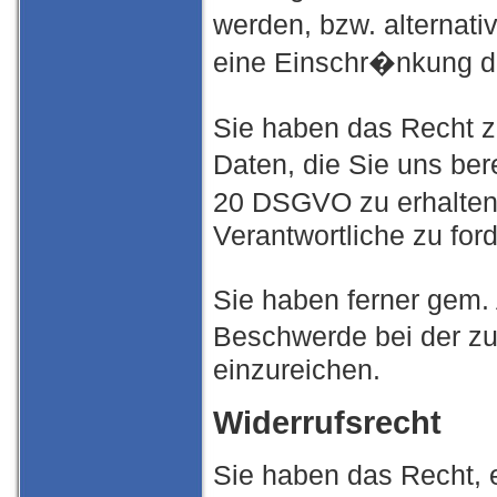
werden, bzw. alterna
eine Einschr�nkung de
Sie haben das Recht z
Daten, die Sie uns be
20 DSGVO zu erhalten
Verantwortliche zu ford
Sie haben ferner gem.
Beschwerde bei der z
einzureichen.
Widerrufsrecht
Sie haben das Recht, e