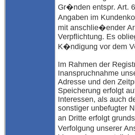
Gr�nden entspr. Art. 6
Angaben im Kundenkon
mit anschlie�ender Arc
Verpflichtung. Es oblie
K�ndigung vor dem Ve
Im Rahmen der Regist
Inanspruchnahme unser
Adresse und den Zeitp
Speicherung erfolgt au
Interessen, als auch 
sonstiger unbefugter 
an Dritte erfolgt grund
Verfolgung unserer An