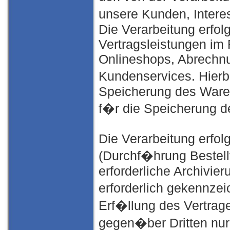
unsere Kunden, Intere
Die Verarbeitung erfo
Vertragsleistungen im
Onlineshops, Abrechnu
Kundenservices. Hierb
Speicherung des Ware
f�r die Speicherung de
Die Verarbeitung erfolg
(Durchf�hrung Bestell
erforderliche Archivie
erforderlich gekennz
Erf�llung des Vertrage
gegen�ber Dritten nur